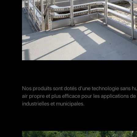
Nos produits sont dotés d'une technologie sans hui
air propre et plus efficace pour les applications d
industrielles et municipales.