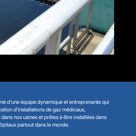
rmé d'une équipe dynamique et entreprenante qui
cation d'installations de gaz médicaux,
dans nos usines et prêtes à être installées dans
hôpitaux partout dans le monde.