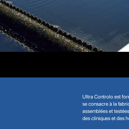
Ultra Controlo est fo
se consacre à la fabri
assemblées et testées 
des cliniques et des 