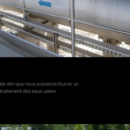
le afin que nous puissions fournir un
e traitement des eaux usées