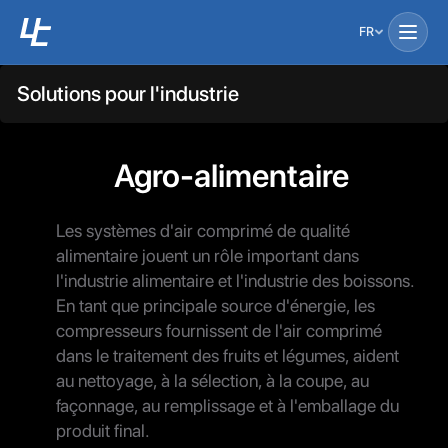
FR
Solutions pour l'industrie
Agro-alimentaire
Les systèmes d'air comprimé de qualité
alimentaire jouent un rôle important dans
l'industrie alimentaire et l'industrie des boissons.
En tant que principale source d'énergie, les
compresseurs fournissent de l'air comprimé
dans le traitement des fruits et légumes, aident
au nettoyage, à la sélection, à la coupe, au
façonnage, au remplissage et à l'emballage du
produit final.