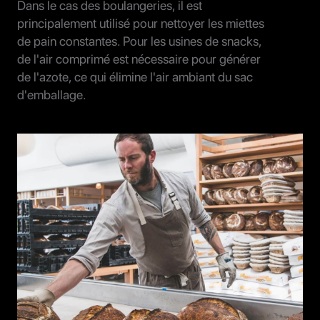
Dans le cas des boulangeries, il est
principalement utilisé pour nettoyer les miettes
de pain constantes. Pour les usines de snacks,
de l'air comprimé est nécessaire pour générer
de l'azote, ce qui élimine l'air ambiant du sac
d'emballage.