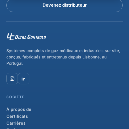
Devenez distributeur
Systèmes complets de gaz médicaux et industriels sur site,
conçus, fabriqués et entretenus depuis Lisbonne, au
Portugal.
SOCIÉTÉ
À propos de
Certificats
Carrières