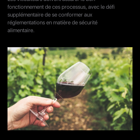
fonctionnement de ces processus, avec le défi
supplémentaire de se conformer aux
réglementations en matière de sécurité
alimentaire.