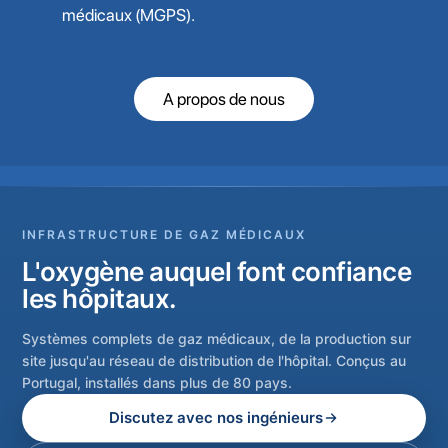
médicaux (MGPS).
A propos de nous
INFRASTRUCTURE DE GAZ MÉDICAUX
L'oxygène auquel font confiance
les hôpitaux.
Systèmes complets de gaz médicaux, de la production sur
site jusqu'au réseau de distribution de l'hôpital. Conçus au
Portugal, installés dans plus de 80 pays.
Discutez avec nos ingénieurs