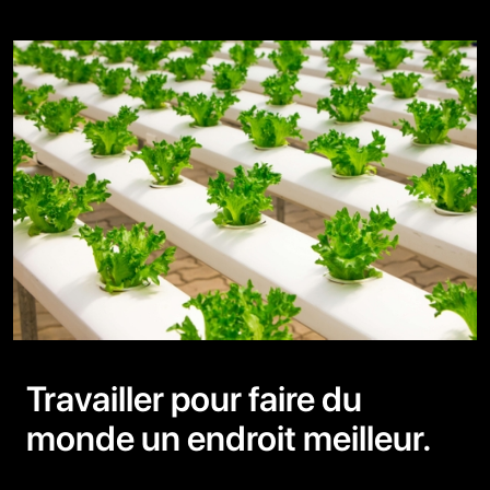
Travailler pour faire du
monde un endroit meilleur.