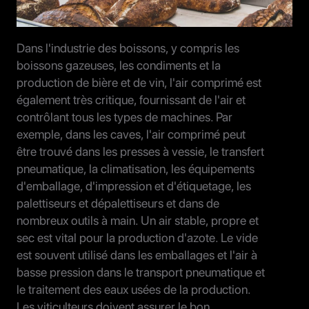
Dans l'industrie des boissons, y compris les
boissons gazeuses, les condiments et la
production de bière et de vin, l'air comprimé est
également très critique, fournissant de l'air et
contrôlant tous les types de machines. Par
exemple, dans les caves, l'air comprimé peut
être trouvé dans les presses à vessie, le transfert
pneumatique, la climatisation, les équipements
d'emballage, d'impression et d'étiquetage, les
palettiseurs et dépalettiseurs et dans de
nombreux outils à main. Un air stable, propre et
sec est vital pour la production d'azote. Le vide
est souvent utilisé dans les emballages et l'air à
basse pression dans le transport pneumatique et
le traitement des eaux usées de la production.
Les viticulteurs doivent assurer le bon