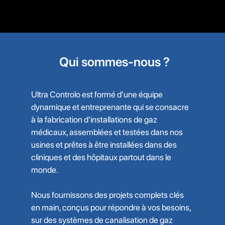
Qui sommes-nous ?
Ultra Controlo est formé d'une équipe
dynamique et entreprenante qui se consacre
à la fabrication d'installations de gaz
médicaux, assemblées et testées dans nos
usines et prêtes à être installées dans des
cliniques et des hôpitaux partout dans le
monde.
Nous fournissons des projets complets clés
en main, conçus pour répondre à vos besoins,
sur des systèmes de canalisation de gaz