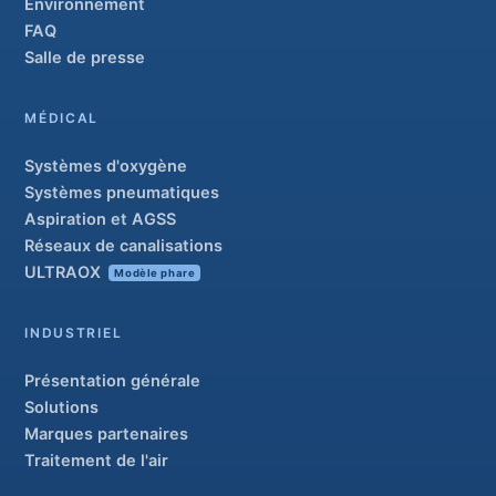
Environnement
FAQ
Salle de presse
MÉDICAL
Systèmes d'oxygène
Systèmes pneumatiques
Aspiration et AGSS
Réseaux de canalisations
ULTRAOX
Modèle phare
INDUSTRIEL
Présentation générale
Solutions
Marques partenaires
Traitement de l'air