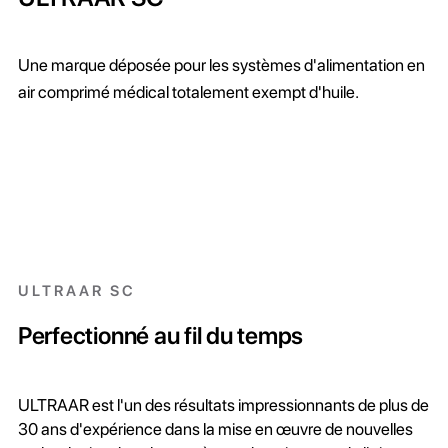
Une marque déposée pour les systèmes d'alimentation en
air comprimé médical totalement exempt d'huile.
ULTRAAR SC
Perfectionné au fil du temps
ULTRAAR est l'un des résultats impressionnants de plus de
30 ans d'expérience dans la mise en œuvre de nouvelles