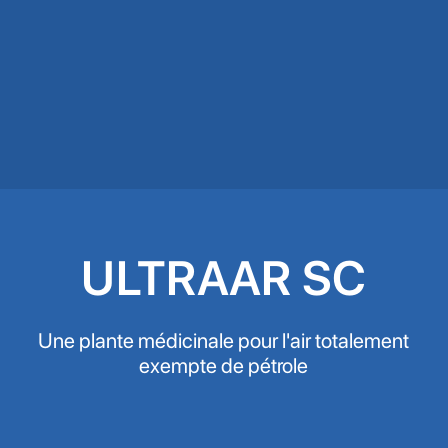
ULTRAAR SC
Une plante médicinale pour l'air totalement
exempte de pétrole