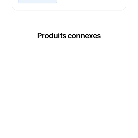
Produits connexes