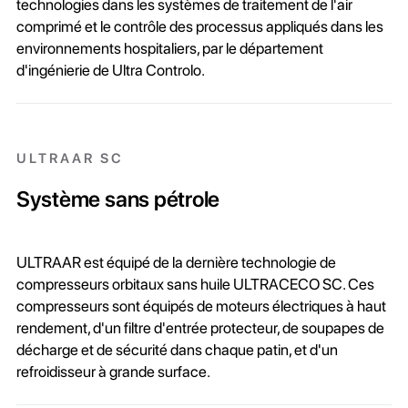
technologies dans les systèmes de traitement de l'air
comprimé et le contrôle des processus appliqués dans les
environnements hospitaliers, par le département
d'ingénierie de Ultra Controlo.
ULTRAAR SC
Système sans pétrole
ULTRAAR est équipé de la dernière technologie de
compresseurs orbitaux sans huile ULTRACECO SC. Ces
compresseurs sont équipés de moteurs électriques à haut
rendement, d'un filtre d'entrée protecteur, de soupapes de
décharge et de sécurité dans chaque patin, et d'un
refroidisseur à grande surface.