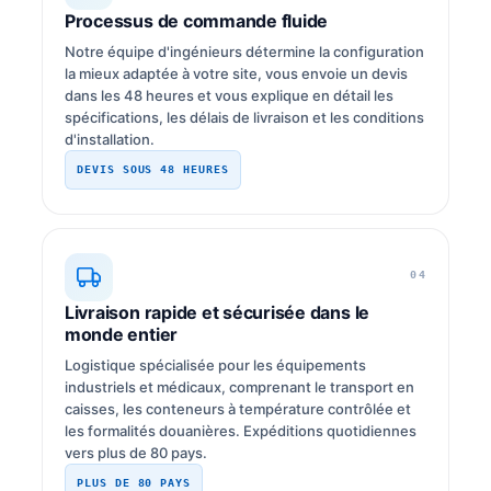
Processus de commande fluide
Notre équipe d'ingénieurs détermine la configuration
la mieux adaptée à votre site, vous envoie un devis
dans les 48 heures et vous explique en détail les
spécifications, les délais de livraison et les conditions
d'installation.
DEVIS SOUS 48 HEURES
04
Livraison rapide et sécurisée dans le
monde entier
Logistique spécialisée pour les équipements
industriels et médicaux, comprenant le transport en
caisses, les conteneurs à température contrôlée et
les formalités douanières. Expéditions quotidiennes
vers plus de 80 pays.
PLUS DE 80 PAYS