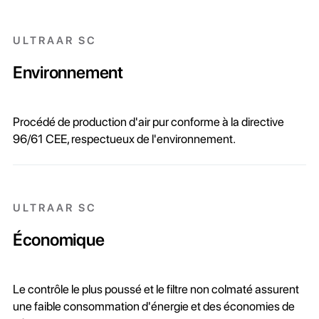
ULTRAAR SC
Environnement
Procédé de production d'air pur conforme à la directive
96/61 CEE, respectueux de l'environnement.
ULTRAAR SC
Économique
Le contrôle le plus poussé et le filtre non colmaté assurent
une faible consommation d'énergie et des économies de