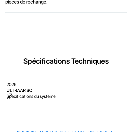
pièces de rechange.
Spécifications Techniques
2026
ULTRAAR SC
Spécifications du système