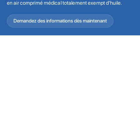
en air comprimé médical totalement exempt d'huile.
Demandez des informations dès maintenant