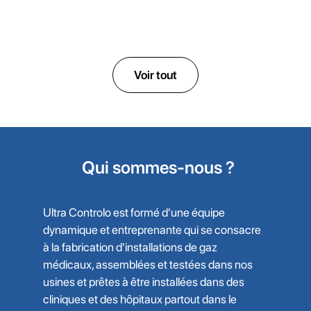
ULTRAGEC
Armoire à oxygène d'urgence
Voir tout
Qui sommes-nous ?
Ultra Controlo est formé d'une équipe
dynamique et entreprenante qui se consacre
à la fabrication d'installations de gaz
médicaux, assemblées et testées dans nos
usines et prêtes à être installées dans des
cliniques et des hôpitaux partout dans le