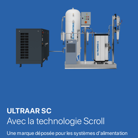
ULTRAAR SC
Avec la technologie Scroll
Une marque déposée pour les systèmes d'alimentation