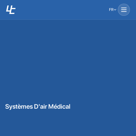
FR
Systèmes D'air Médical