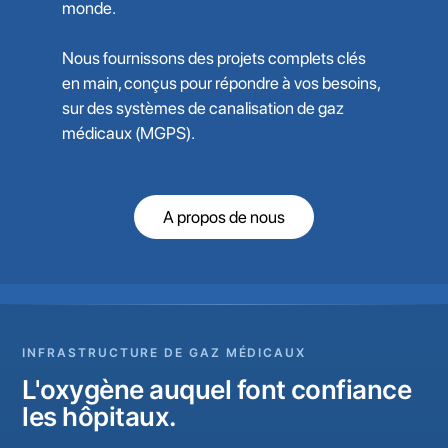
monde.
Nous fournissons des projets complets clés
en main, conçus pour répondre à vos besoins,
sur des systèmes de canalisation de gaz
médicaux (MGPS).
A propos de nous
INFRASTRUCTURE DE GAZ MÉDICAUX
L'oxygène auquel font confiance
les hôpitaux.