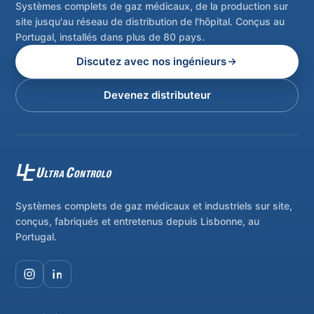
Systèmes complets de gaz médicaux, de la production sur
site jusqu'au réseau de distribution de l'hôpital. Conçus au
Portugal, installés dans plus de 80 pays.
Discutez avec nos ingénieurs
Devenez distributeur
Systèmes complets de gaz médicaux et industriels sur site,
conçus, fabriqués et entretenus depuis Lisbonne, au
Portugal.