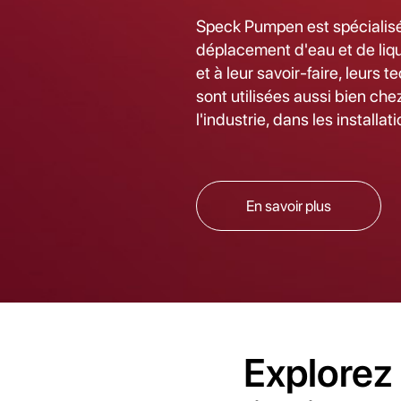
Speck Pumpen est spécialis
déplacement d'eau et de liqu
et à leur savoir-faire, leurs 
sont utilisées aussi bien che
l'industrie, dans les installa
En savoir plus
Explorez