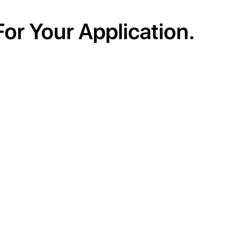
For Your Application.