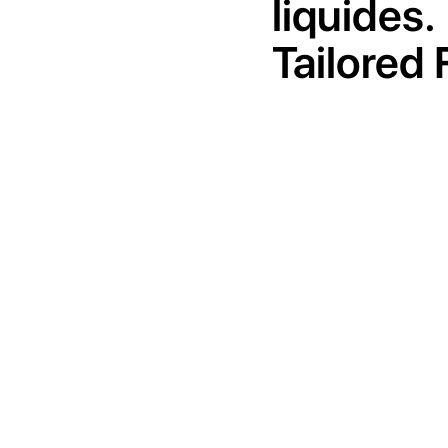
liquides.
Tailored 