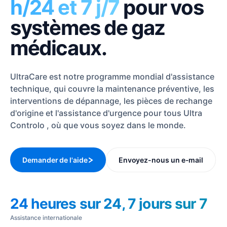
h/24 et 7 j/7
pour vos
systèmes de gaz
médicaux.
UltraCare est notre programme mondial d'assistance
technique, qui couvre la maintenance préventive, les
interventions de dépannage, les pièces de rechange
d'origine et l'assistance d'urgence pour tous Ultra
Controlo , où que vous soyez dans le monde.
Demander de l'aide
Envoyez-nous un e-mail
24 heures sur 24, 7 jours sur 7
Assistance internationale