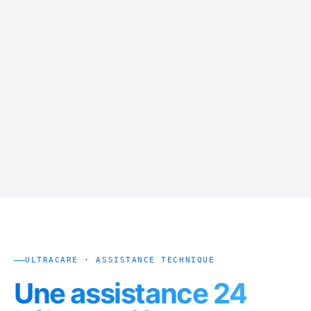
ULTRACARE · ASSISTANCE TECHNIQUE
Une assistance 24