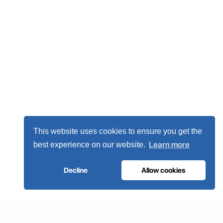
This website uses cookies to ensure you get the
Learn more
best experience on our website.
Decline
Allow cookies