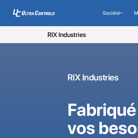
Société
M
RIX Industries
RIX Industries
Fabriqué
vos beso