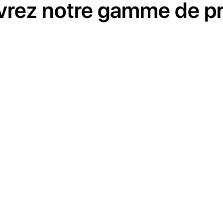
rez notre gamme de pr