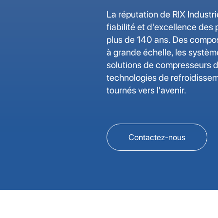
La réputation de RIX Industri
fiabilité et d'excellence des
plus de 140 ans. Des comp
à grande échelle, les systèm
solutions de compresseurs de
technologies de refroidisse
tournés vers l'avenir.
Contactez-nous