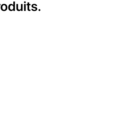
oduits.