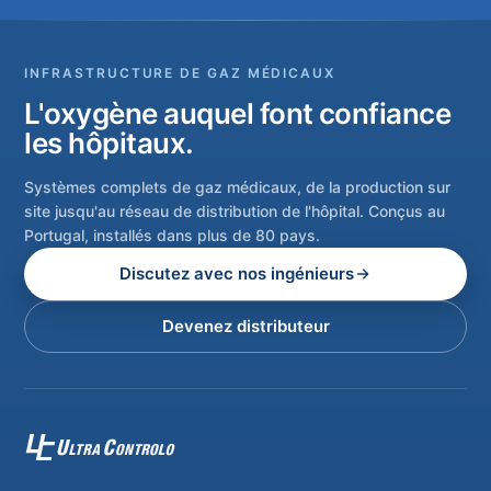
INFRASTRUCTURE DE GAZ MÉDICAUX
L'oxygène auquel font confiance
les hôpitaux.
Systèmes complets de gaz médicaux, de la production sur
site jusqu'au réseau de distribution de l'hôpital. Conçus au
Portugal, installés dans plus de 80 pays.
Discutez avec nos ingénieurs
Devenez distributeur