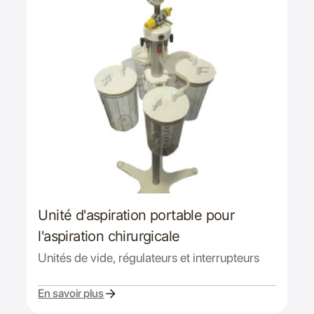
Unité d'aspiration portable pour
l'aspiration chirurgicale
Unités de vide, régulateurs et interrupteurs
En savoir plus