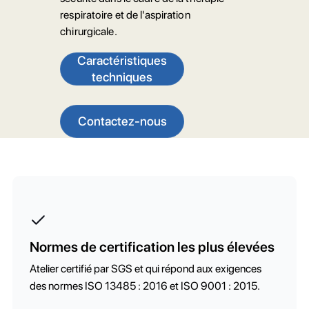
respiratoire et de l'aspiration
chirurgicale.
Caractéristiques
techniques
Contactez-nous
Normes de certification les plus élevées
Atelier certifié par SGS et qui répond aux exigences
des normes ISO 13485 : 2016 et ISO 9001 : 2015.