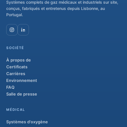
Systèmes complets de gaz médicaux et industriels sur site,
conçus, fabriqués et entretenus depuis Lisbonne, au
Portugal.
SOCIÉTÉ
À propos de
Certificats
Carrières
Environnement
FAQ
Salle de presse
MÉDICAL
Systèmes d'oxygène