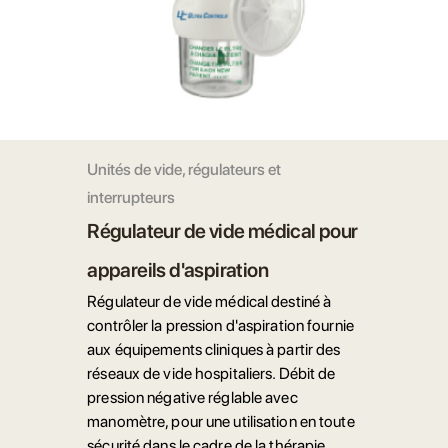
Unités de vide, régulateurs et
interrupteurs
Régulateur de vide médical pour
appareils d'aspiration
Régulateur de vide médical destiné à
contrôler la pression d'aspiration fournie
aux équipements cliniques à partir des
réseaux de vide hospitaliers. Débit de
pression négative réglable avec
manomètre, pour une utilisation en toute
sécurité dans le cadre de la thérapie