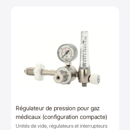
Régulateur de pression pour gaz
médicaux (configuration compacte)
Unités de vide, régulateurs et interrupteurs