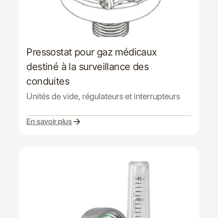
Pressostat pour gaz médicaux
destiné à la surveillance des
conduites
Unités de vide, régulateurs et interrupteurs
En savoir plus