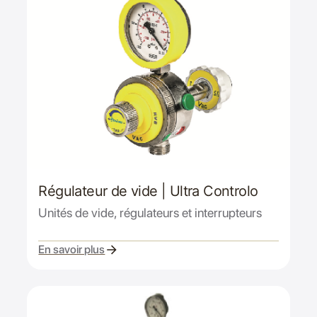
Régulateur de vide | Ultra Controlo
Unités de vide, régulateurs et interrupteurs
En savoir plus