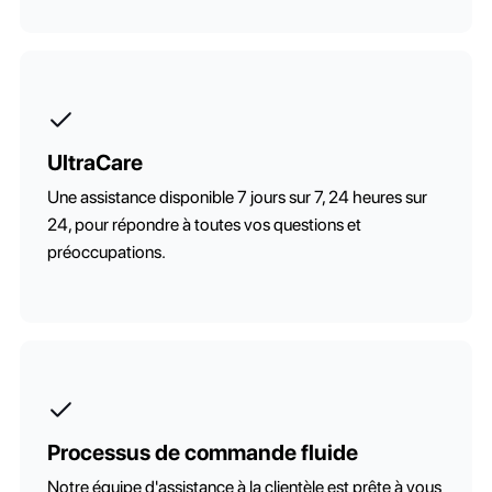
UltraCare
Une assistance disponible 7 jours sur 7, 24 heures sur
24, pour répondre à toutes vos questions et
préoccupations.
Processus de commande fluide
Notre équipe d'assistance à la clientèle est prête à vous