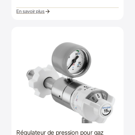
En savoir plus
Régulateur de pression pour gaz