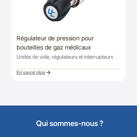
Régulateur de pression pour
bouteilles de gaz médicaux
Unités de vide, régulateurs et interrupteurs
En savoir plus
Qui sommes-nous ?