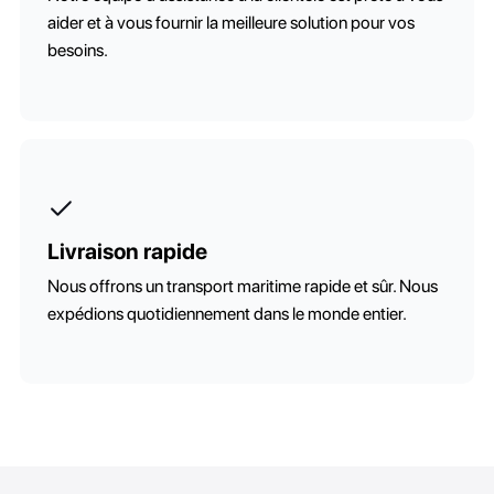
aider et à vous fournir la meilleure solution pour vos
besoins.
Livraison rapide
Nous offrons un transport maritime rapide et sûr. Nous
expédions quotidiennement dans le monde entier.