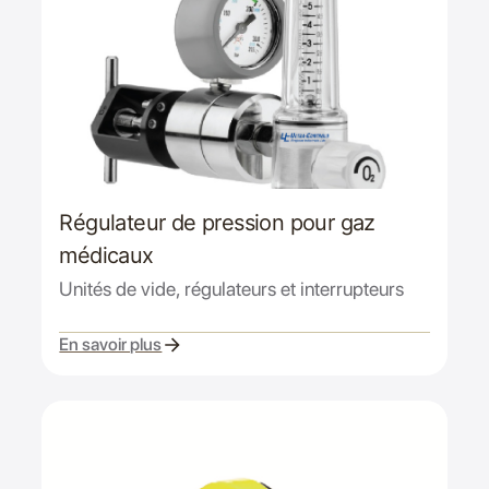
Régulateur de pression pour gaz
médicaux
Unités de vide, régulateurs et interrupteurs
En savoir plus