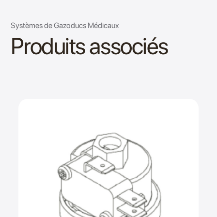
Systèmes de Gazoducs Médicaux
Produits associés