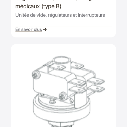
médicaux (type B)
Unités de vide, régulateurs et interrupteurs
En savoir plus