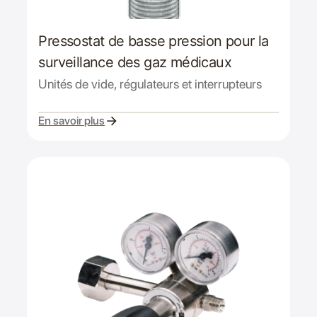
Pressostat de basse pression pour la
surveillance des gaz médicaux
Unités de vide, régulateurs et interrupteurs
En savoir plus