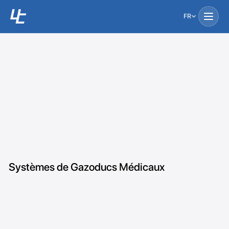
FR
Systèmes de Gazoducs Médicaux