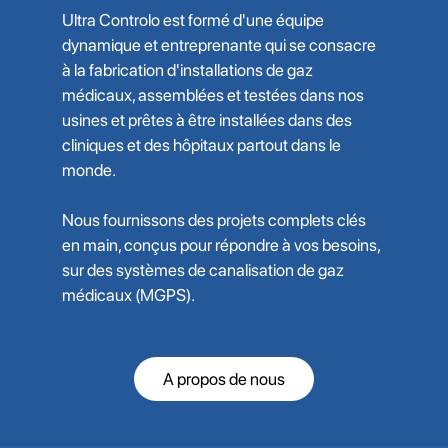
Ultra Controlo est formé d'une équipe
dynamique et entreprenante qui se consacre
à la fabrication d'installations de gaz
médicaux, assemblées et testées dans nos
usines et prêtes à être installées dans des
cliniques et des hôpitaux partout dans le
monde.
Nous fournissons des projets complets clés
en main, conçus pour répondre à vos besoins,
sur des systèmes de canalisation de gaz
médicaux (MGPS).
A propos de nous