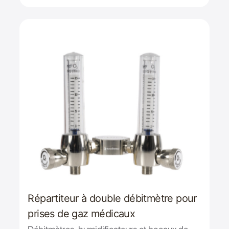
Répartiteur à double débitmètre pour
prises de gaz médicaux