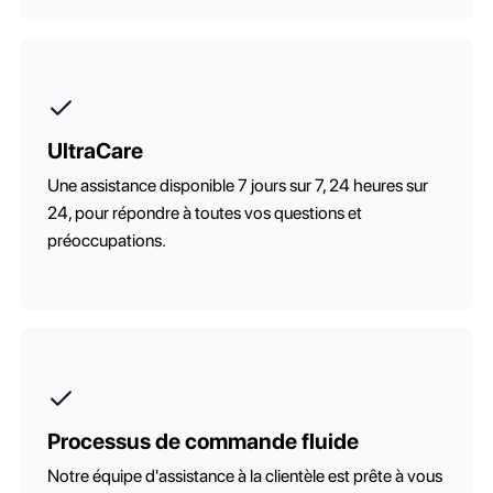
UltraCare
Une assistance disponible 7 jours sur 7, 24 heures sur
24, pour répondre à toutes vos questions et
préoccupations.
Processus de commande fluide
Notre équipe d'assistance à la clientèle est prête à vous