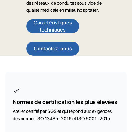
des réseaux de conduites sous vide de
qualité médicale en milieu hospitalier.
Caractéristiques
techniques
Contactez-nous
Normes de certification les plus élevées
Atelier certifié par SGS et qui répond aux exigences
des normes ISO 13485 : 2016 et ISO 9001 : 2015.