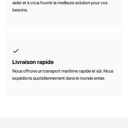
aider et à vous fournir la meilleure solution pour vos
besoins.
Livraison rapide
Nous offrons un transport maritime rapide et sûr. Nous
expédions quotidiennement dans le monde entier.