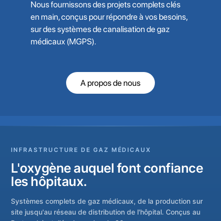
Nous fournissons des projets complets clés
en main, conçus pour répondre à vos besoins,
sur des systèmes de canalisation de gaz
médicaux (MGPS).
A propos de nous
INFRASTRUCTURE DE GAZ MÉDICAUX
L'oxygène auquel font confiance
les hôpitaux.
Systèmes complets de gaz médicaux, de la production sur
site jusqu'au réseau de distribution de l'hôpital. Conçus au