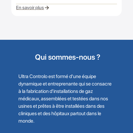
En savoir plus
Qui sommes-nous ?
Ultra Controlo est formé d'une équipe
dynamique et entreprenante qui se consacre
à la fabrication d'installations de gaz
médicaux, assemblées et testées dans nos
usines et prêtes à être installées dans des
cliniques et des hôpitaux partout dans le
monde.