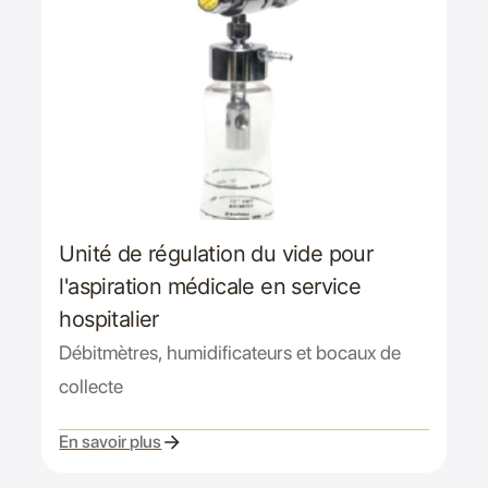
Unité de régulation du vide pour
l'aspiration médicale en service
hospitalier
Débitmètres, humidificateurs et bocaux de
collecte
En savoir plus