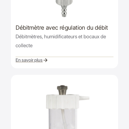
Débitmètre avec régulation du débit
Débitmètres, humidificateurs et bocaux de
collecte
En savoir plus