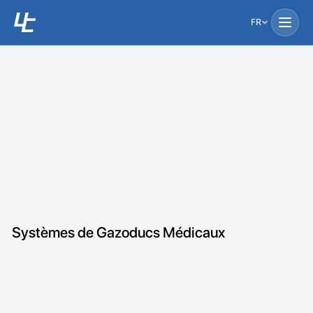
FR
Systèmes de Gazoducs Médicaux