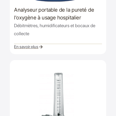
Analyseur portable de la pureté de
l'oxygène à usage hospitalier
Débitmètres, humidificateurs et bocaux de
collecte
En savoir plus