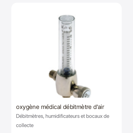
oxygène médical débitmètre d'air
Débitmètres, humidificateurs et bocaux de
collecte