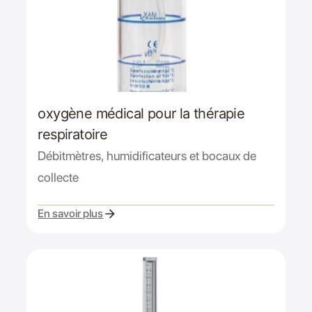
oxygène médical pour la thérapie
respiratoire
Débitmètres, humidificateurs et bocaux de
collecte
En savoir plus