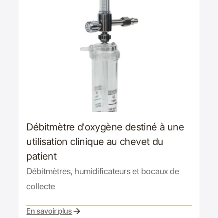
Débitmètre d'oxygène destiné à une
utilisation clinique au chevet du
patient
Débitmètres, humidificateurs et bocaux de
collecte
En savoir plus