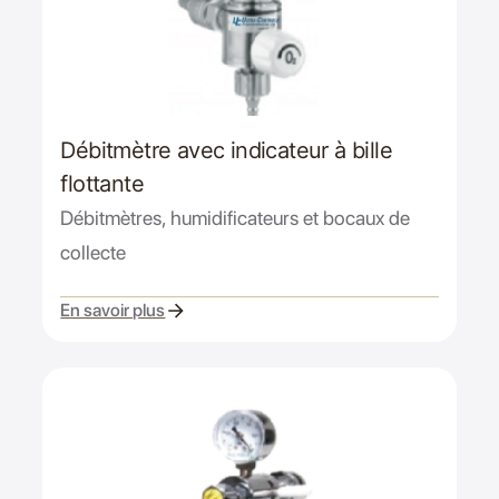
Débitmètre avec indicateur à bille
flottante
Débitmètres, humidificateurs et bocaux de
collecte
En savoir plus