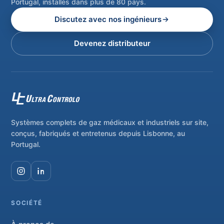
Portugal, installés dans plus de 80 pays.
Discutez avec nos ingénieurs
Devenez distributeur
Systèmes complets de gaz médicaux et industriels sur site,
conçus, fabriqués et entretenus depuis Lisbonne, au
Portugal.
SOCIÉTÉ