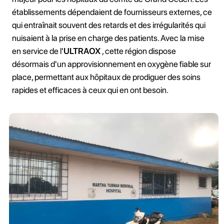
établissements dépendaient de fournisseurs externes, ce
qui entraînait souvent des retards et des irrégularités qui
nuisaient à la prise en charge des patients. Avec la mise
en service de l'
ULTRAOX
, cette région dispose
désormais d'un approvisionnement en oxygène fiable sur
place, permettant aux hôpitaux de prodiguer des soins
rapides et efficaces à ceux qui en ont besoin.