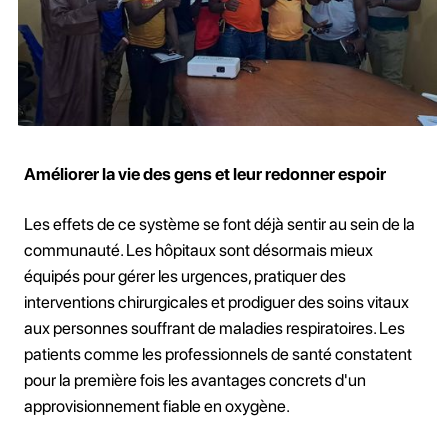
Améliorer la vie des gens et leur redonner espoir
Les effets de ce système se font déjà sentir au sein de la
communauté. Les hôpitaux sont désormais mieux
équipés pour gérer les urgences, pratiquer des
interventions chirurgicales et prodiguer des soins vitaux
aux personnes souffrant de maladies respiratoires. Les
patients comme les professionnels de santé constatent
pour la première fois les avantages concrets d'un
approvisionnement fiable en oxygène.