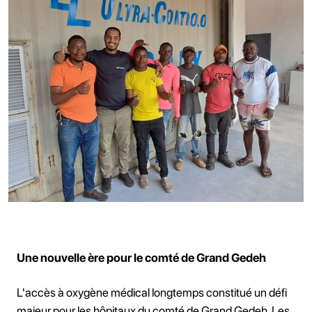
Une nouvelle ère pour le comté de Grand Gedeh
L'accès à oxygène médical longtemps constitué un défi
majeur pour les hôpitaux du comté de Grand Gedeh. Les