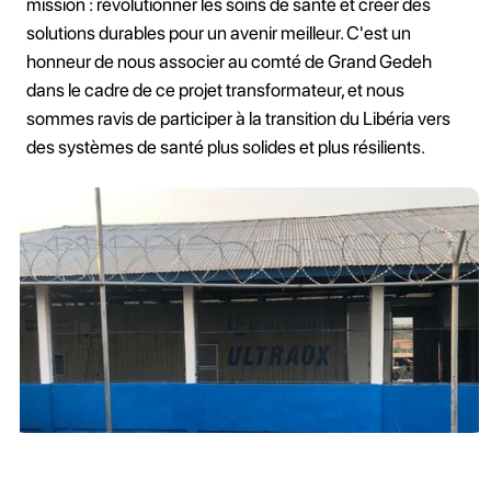
mission : révolutionner les soins de santé et créer des
solutions durables pour un avenir meilleur. C'est un
honneur de nous associer au comté de Grand Gedeh
dans le cadre de ce projet transformateur, et nous
sommes ravis de participer à la transition du Libéria vers
des systèmes de santé plus solides et plus résilients.