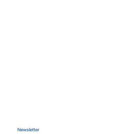
Newsletter