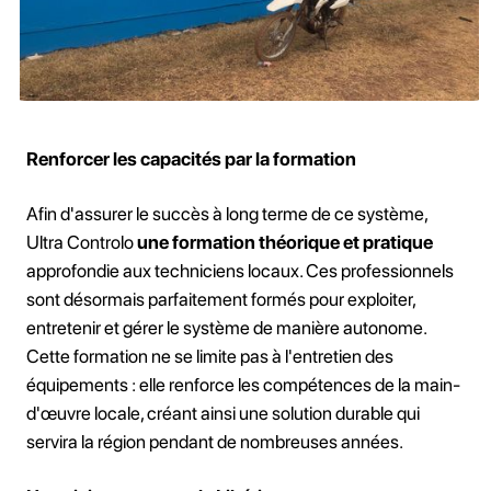
Renforcer les capacités par la formation
Afin d'assurer le succès à long terme de ce système,
Ultra Controlo
une formation théorique et pratique
approfondie aux techniciens locaux. Ces professionnels
sont désormais parfaitement formés pour exploiter,
entretenir et gérer le système de manière autonome.
Cette formation ne se limite pas à l'entretien des
équipements : elle renforce les compétences de la main-
d'œuvre locale, créant ainsi une solution durable qui
servira la région pendant de nombreuses années.