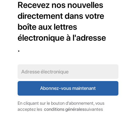
Recevez nos nouvelles
directement dans votre
boîte aux lettres
électronique à l'adresse
.
En cliquant sur le bouton d'abonnement, vous
acceptez les
conditions générales
suivantes