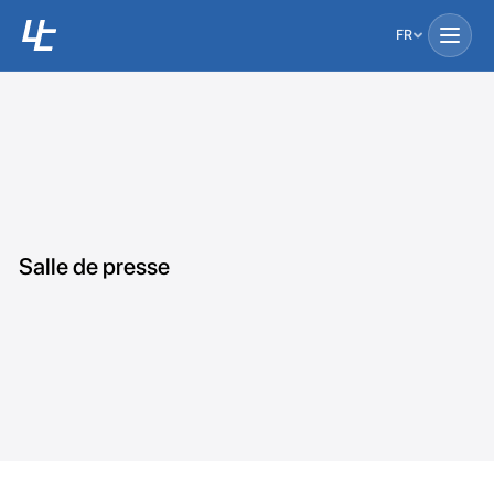
FR
Salle de presse