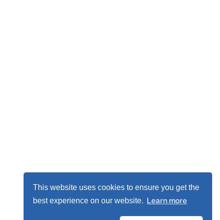
This website uses cookies to ensure you get the
Learn more
best experience on our website.