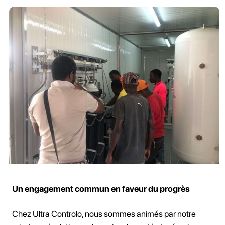
Un engagement commun en faveur du progrès
Chez Ultra Controlo, nous sommes animés par notre