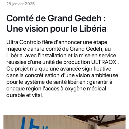
28 janvier 2025
Comté de Grand Gedeh :
Une vision pour le Libéria
Ultra Controlo fière d'annoncer une étape
majeure dans le comté de Grand Gedeh, au
Libéria, avec l'installation et la mise en service
réussies d'une unité de production ULTRAOX .
Ce projet marque une avancée significative
dans la concrétisation d'une vision ambitieuse
pour le système de santé libérien : garantir à
chaque région l'accès à oxygène médical
durable et vital.