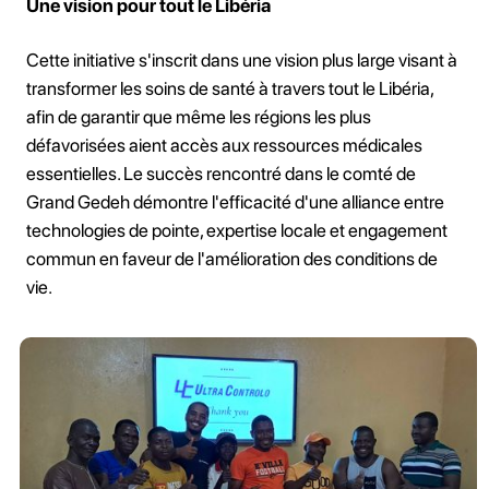
Une vision pour tout le Libéria
Cette initiative s'inscrit dans une vision plus large visant à
transformer les soins de santé à travers tout le Libéria,
afin de garantir que même les régions les plus
défavorisées aient accès aux ressources médicales
essentielles. Le succès rencontré dans le comté de
Grand Gedeh démontre l'efficacité d'une alliance entre
technologies de pointe, expertise locale et engagement
commun en faveur de l'amélioration des conditions de
vie.