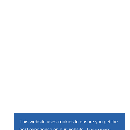
This website uses cookies to ensure you get the
Learn more
best experience on our website.