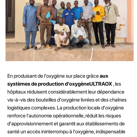
En produisant de l'oxygène sur place grâce
aux
systèmes de production d'oxygèneULTRAOX
, les
hôpitaux réduisent considérablement leur dépendance
vis-à-vis des bouteilles d'oxygène livrées et des chaînes
logistiques complexes. La production locale d'oxygène
renforce l'autonomie opérationnelle, réduit les risques
d'approvisionnement et garantit aux établissements de
santé un accès ininterrompu à l'oxygène, indispensable