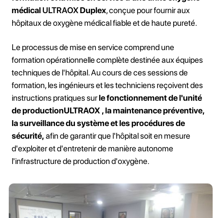
médical
ULTRAOX
Duplex
, conçue pour fournir aux
hôpitaux de oxygène médical fiable et de haute pureté.
Le processus de mise en service comprend une
formation opérationnelle complète destinée aux équipes
techniques de l'hôpital. Au cours de ces sessions de
formation, les ingénieurs et les techniciens reçoivent des
instructions pratiques sur
le fonctionnement de l'unité
de productionULTRAOX , la maintenance préventive,
la surveillance du système et les procédures de
sécurité,
afin de garantir que l'hôpital soit en mesure
d'exploiter et d'entretenir de manière autonome
l'infrastructure de production d'oxygène.