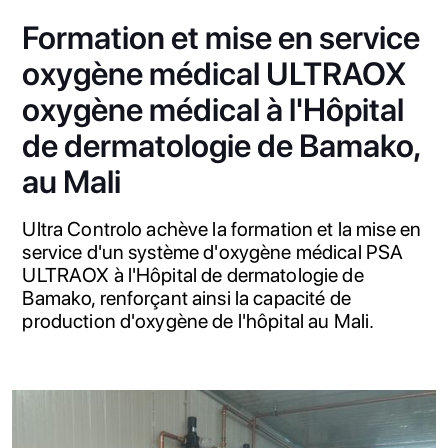
Formation et mise en service
oxygène médical ULTRAOX
oxygène médical à l'Hôpital
de dermatologie de Bamako,
au Mali
Ultra Controlo achève la formation et la mise en
service d'un système d'oxygène médical PSA
ULTRAOX à l'Hôpital de dermatologie de
Bamako, renforçant ainsi la capacité de
production d'oxygène de l'hôpital au Mali.