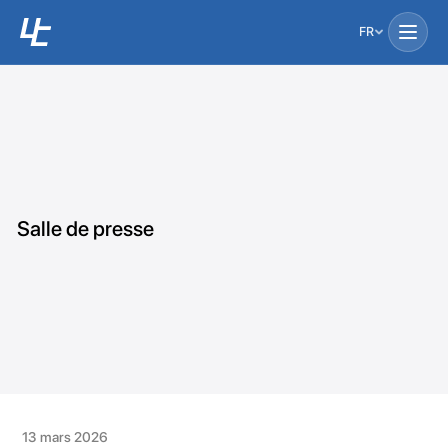
FR
Salle de presse
13 mars 2026