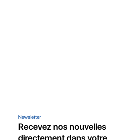
Newsletter
Recevez nos nouvelles
directement dans votre