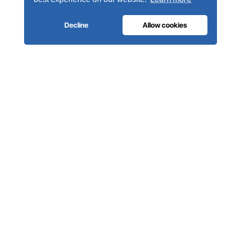
Decline
Allow cookies