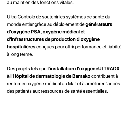
au maintien des fonctions vitales.
Ultra Controlo de soutenir les systèmes de santé du
monde entier grâce au déploiement de
générateurs
d'oxygène PSA, oxygène médical et
d'infrastructures de production d'oxygène
hospitalières
conçues pour offrir performance et fiabilité
à long terme.
Des projets tels que
l'installation d'oxygèneULTRAOX
à l'Hôpital de dermatologie de Bamako
contribuent à
renforcer oxygène médical au Mali et à améliorer l'accès
des patients aux ressources de santé essentielles.