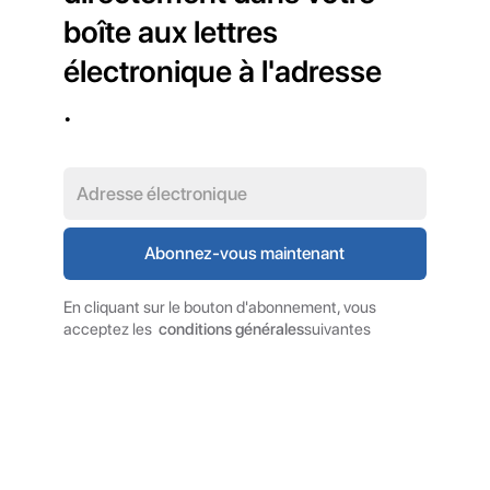
boîte aux lettres
électronique à l'adresse
.
En cliquant sur le bouton d'abonnement, vous
acceptez les
conditions générales
suivantes