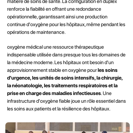
matière de soins de santé. La configuration en duplex
renforce la fiabilité en offrant une redondance
opérationnelle, garantissant ainsi une production
continue d'oxygène pour les hôpitaux, même pendant les
opérations de maintenance.
oxygène médical une ressource thérapeutique
indispensable utilisée dans presque tous les domaines de
la médecine moderne. Les hôpitaux ont besoin d'un
approvisionnement stable en oxygène pour
les soins
d'urgence, les unités de soins intensifs, la chirurgie,
la néonatologie, les traitements respiratoires et la
prise en charge des maladies infectieuses
. Une
infrastructure d'oxygène fiable joue un rôle essentiel dans
les soins aux patients et la résilience des hôpitaux.