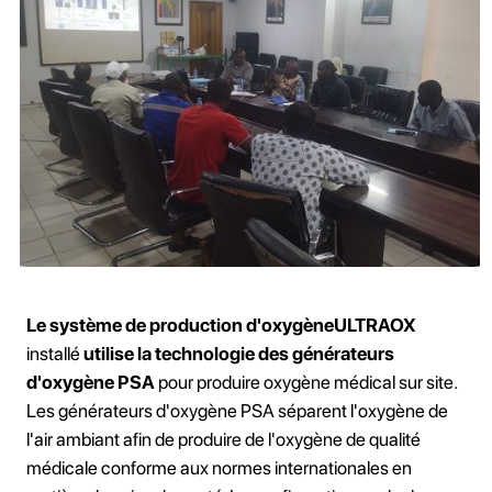
Le système de production d'oxygèneULTRAOX
installé
utilise la technologie des générateurs
d'oxygène PSA
pour produire oxygène médical sur site.
Les générateurs d'oxygène PSA séparent l'oxygène de
l'air ambiant afin de produire de l'oxygène de qualité
médicale conforme aux normes internationales en