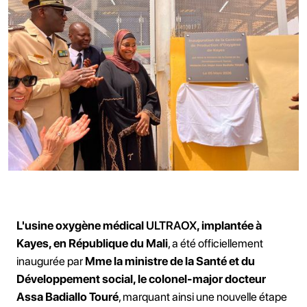
L'usine oxygène médical
ULTRAOX
, implantée à
Kayes, en République du Mali
, a été officiellement
inaugurée par
Mme la ministre de la Santé et du
Développement social, le colonel-major docteur
Assa Badiallo Touré
, marquant ainsi une nouvelle étape