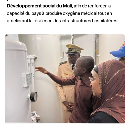
Développement social du Mali
, afin de renforcer la
capacité du pays à produire oxygène médical tout en
améliorant la résilience des infrastructures hospitalières.