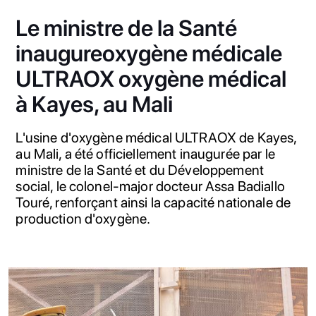
Le ministre de la Santé
inaugureoxygène médicale
ULTRAOX oxygène médical
à Kayes, au Mali
L'usine d'oxygène médical ULTRAOX de Kayes,
au Mali, a été officiellement inaugurée par le
ministre de la Santé et du Développement
social, le colonel-major docteur Assa Badiallo
Touré, renforçant ainsi la capacité nationale de
production d'oxygène.