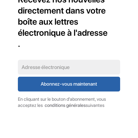
directement dans votre
boîte aux lettres
électronique à l'adresse
.
En cliquant sur le bouton d'abonnement, vous
acceptez les
conditions générales
suivantes