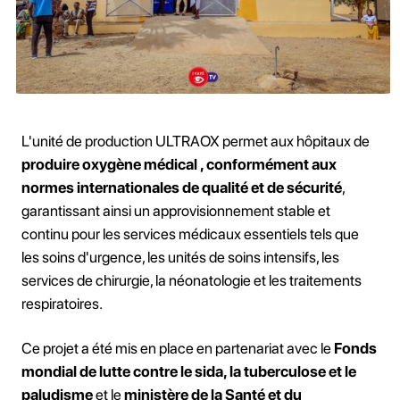
L'unité de production ULTRAOX permet aux hôpitaux de
produire oxygène médical , conformément aux
normes internationales de qualité et de sécurité
,
garantissant ainsi un approvisionnement stable et
continu pour les services médicaux essentiels tels que
les soins d'urgence, les unités de soins intensifs, les
services de chirurgie, la néonatologie et les traitements
respiratoires.
Ce projet a été mis en place en partenariat avec le
Fonds
mondial de lutte contre le sida, la tuberculose et le
paludisme
et le
ministère de la Santé et du