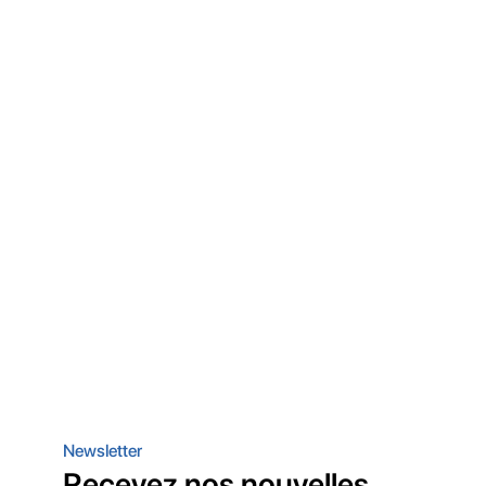
Newsletter
Recevez nos nouvelles