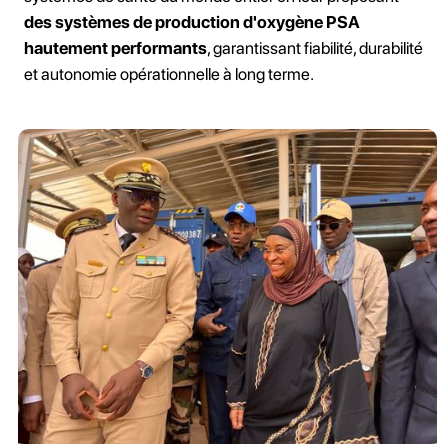
des systèmes de production d'oxygène PSA
hautement performants
, garantissant fiabilité, durabilité
et autonomie opérationnelle à long terme.