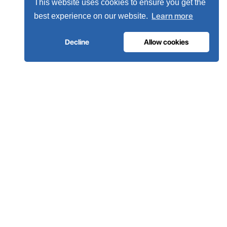
This website uses cookies to ensure you get the
Learn more
best experience on our website.
Decline
Allow cookies