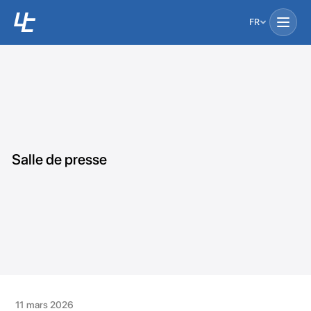
FR
Salle de presse
11 mars 2026