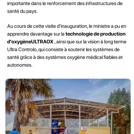
importante dans le renforcement des infrastructures de
santé du pays.
Au cours de cette visite d'inauguration, le ministre a pu en
apprendre davantage sur la
technologie de production
d'oxygèneULTRAOX
, ainsi que sur la vision à long terme
Ultra Controlo, qui consiste à soutenir les systèmes de
santé grâce à des systèmes oxygène médical fiables et
autonomes.