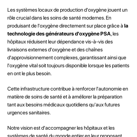
Les systèmes locaux de production d'oxygène jouent un
rôle crucial dans les soins de santé modernes. En
produisant de l'oxygène directement sur place grâce à
la
technologie des générateurs d'oxygène PSA
, les
hôpitaux réduisent leur dépendance vis-à-vis des
livraisons externes d'oxygène et des chaînes
d'approvisionnement complexes, garantissant ainsi que
l'oxygène vital soit toujours disponible lorsque les patients
en ont le plus besoin.
Cette infrastructure contribue à renforcer l'autonomie en
matière de soins de santé et à améliorer la préparation
tant aux besoins médicaux quotidiens qu'aux futures
urgences sanitaires.
Notre vision est d'accompagner les hôpitaux et les
systèmes de santé du monde entier en leur proposant