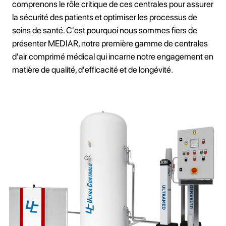
comprenons le rôle critique de ces centrales pour assurer
la sécurité des patients et optimiser les processus de
soins de santé. C'est pourquoi nous sommes fiers de
présenter MEDIAR, notre première gamme de centrales
d'air comprimé médical qui incarne notre engagement en
matière de qualité, d'efficacité et de longévité.