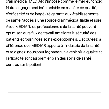
d'air médical, MEDIAR s'impose comme le meilleur choix.
Notre engagement inébranlable en matière de qualité,
d'efficacité et de longévité garantit aux établissements
de santé l'accès à une source d'air médical fiable et sûre.
Avec MEDIAR, les professionnels de la santé peuvent
optimiser leurs flux de travail, améliorer la sécurité des
patients et fournir des soins exceptionnels. Découvrez la
différence que MEDIAR apporte à l'industrie de la santé
et rejoignez-nous pour façonner un avenir où la qualité et
l'efficacité sont au premier plan des soins de santé
centrés sur le patient.