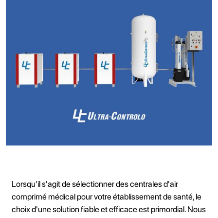
Lorsqu'il s'agit de sélectionner des centrales d'air
comprimé médical pour votre établissement de santé, le
choix d'une solution fiable et efficace est primordial. Nous