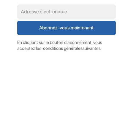
En cliquant sur le bouton d'abonnement, vous
acceptez les
conditions générales
suivantes