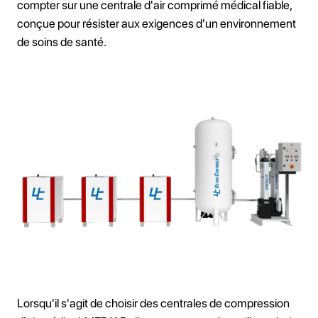
compter sur une centrale d'air comprimé médical fiable,
conçue pour résister aux exigences d'un environnement
de soins de santé.
Lorsqu'il s'agit de choisir des centrales de compression