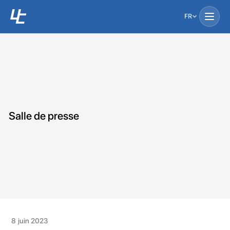
FR
Salle de presse
8 juin 2023