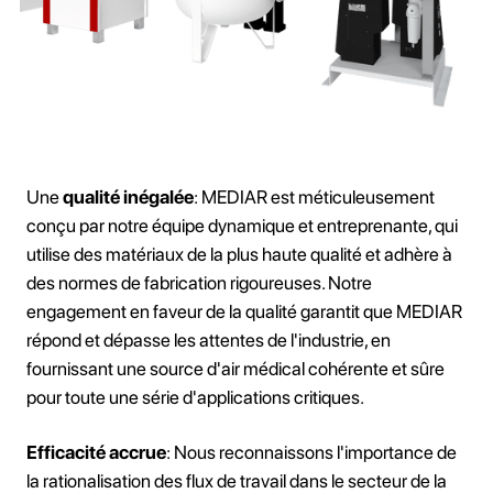
Une
qualité inégalée
: MEDIAR est méticuleusement
conçu par notre équipe dynamique et entreprenante, qui
utilise des matériaux de la plus haute qualité et adhère à
des normes de fabrication rigoureuses. Notre
engagement en faveur de la qualité garantit que MEDIAR
répond et dépasse les attentes de l'industrie, en
fournissant une source d'air médical cohérente et sûre
pour toute une série d'applications critiques.
Efficacité accrue
: Nous reconnaissons l'importance de
la rationalisation des flux de travail dans le secteur de la