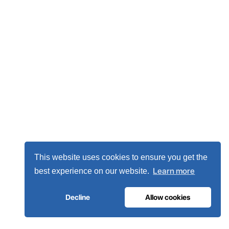
This website uses cookies to ensure you get the
Learn more
best experience on our website.
Decline
Allow cookies