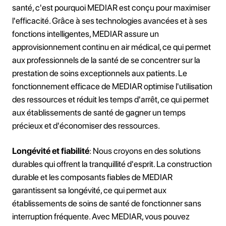
santé, c'est pourquoi MEDIAR est conçu pour maximiser
l'efficacité. Grâce à ses technologies avancées et à ses
fonctions intelligentes, MEDIAR assure un
approvisionnement continu en air médical, ce qui permet
aux professionnels de la santé de se concentrer sur la
prestation de soins exceptionnels aux patients. Le
fonctionnement efficace de MEDIAR optimise l'utilisation
des ressources et réduit les temps d'arrêt, ce qui permet
aux établissements de santé de gagner un temps
précieux et d'économiser des ressources.
Longévité et fiabilité
: Nous croyons en des solutions
durables qui offrent la tranquillité d'esprit. La construction
durable et les composants fiables de MEDIAR
garantissent sa longévité, ce qui permet aux
établissements de soins de santé de fonctionner sans
interruption fréquente. Avec MEDIAR, vous pouvez