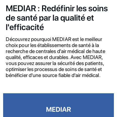
MEDIAR : Redéfinir les soins
de santé par la qualité et
l'efficacité
Découvrez pourquoi MEDIAR est le meilleur
choix pour les établissements de santé à la
recherche de centrales d'air médical de haute
qualité, efficaces et durables. Avec MEDIAR,
vous pouvez assurer la sécurité des patients,
optimiser les processus de soins de santé et
bénéficier d'une source fiable d'air médical.