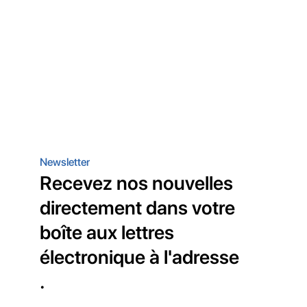
Newsletter
Recevez nos nouvelles
directement dans votre
boîte aux lettres
électronique à l'adresse
.