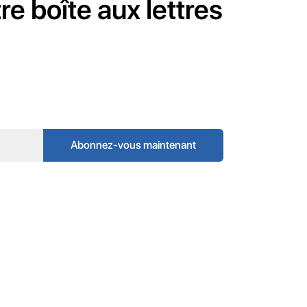
e boîte aux lettres