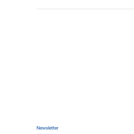
Newsletter