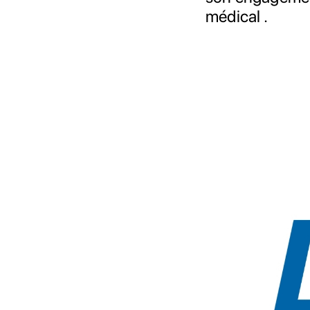
médical .