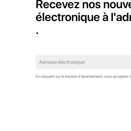
Recevez nos nouvel
électronique à l'a
.
En cliquant sur le bouton d'abonnement, vous acceptez 