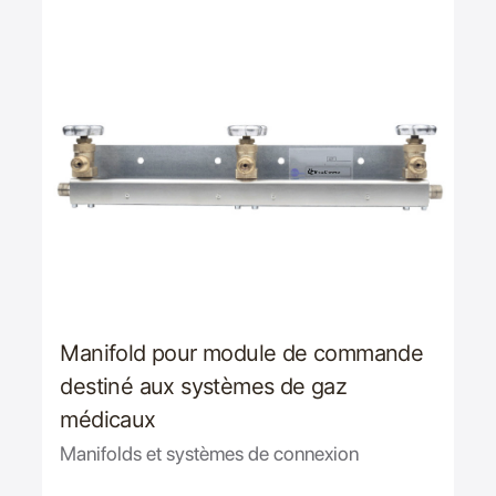
Manifold pour module de commande
destiné aux systèmes de gaz
médicaux
Manifolds et systèmes de connexion