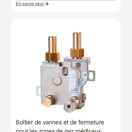
En savoir plus
Boîtier de vannes et de fermeture
pour les zones de gaz médicaux