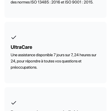
des normes ISO 13485 : 2016 et ISO 9001 : 2015.
UltraCare
Une assistance disponible 7 jours sur 7, 24 heures sur
24, pour répondre à toutes vos questions et
préoccupations.