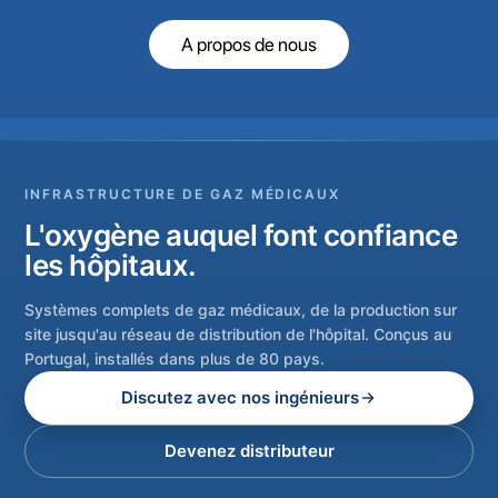
A propos de nous
INFRASTRUCTURE DE GAZ MÉDICAUX
L'oxygène auquel font confiance
les hôpitaux.
Systèmes complets de gaz médicaux, de la production sur
site jusqu'au réseau de distribution de l'hôpital. Conçus au
Portugal, installés dans plus de 80 pays.
Discutez avec nos ingénieurs
Devenez distributeur