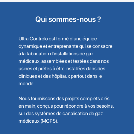
Qui sommes-nous ?
Ultra Controlo est formé d'une équipe
dynamique et entreprenante qui se consacre
à la fabrication d'installations de gaz
médicaux, assemblées et testées dans nos
usines et prêtes à être installées dans des
cliniques et des hôpitaux partout dans le
monde.
Nous fournissons des projets complets clés
en main, conçus pour répondre à vos besoins,
sur des systèmes de canalisation de gaz
médicaux (MGPS).