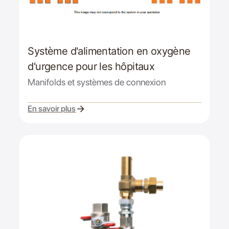
Système d'alimentation en oxygène
d'urgence pour les hôpitaux
Manifolds et systèmes de connexion
En savoir plus