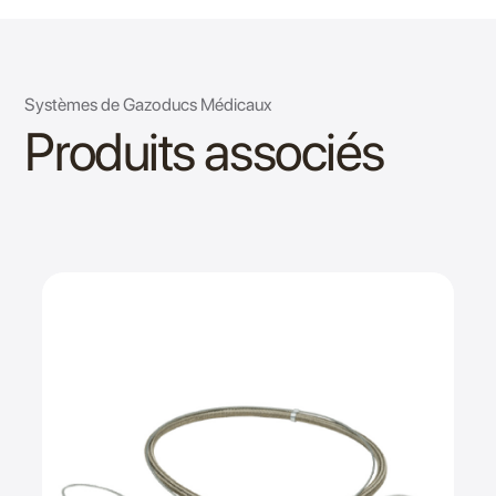
Systèmes de Gazoducs Médicaux
Produits associés