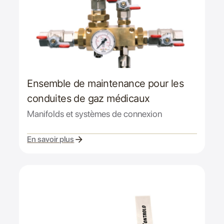
Ensemble de maintenance pour les
conduites de gaz médicaux
Manifolds et systèmes de connexion
En savoir plus