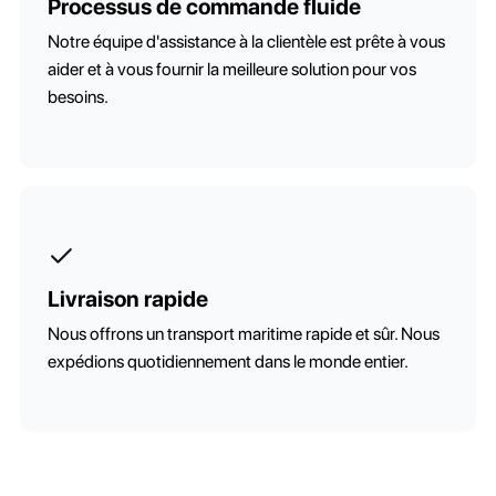
Processus de commande fluide
Notre équipe d'assistance à la clientèle est prête à vous
aider et à vous fournir la meilleure solution pour vos
besoins.
Livraison rapide
Nous offrons un transport maritime rapide et sûr. Nous
expédions quotidiennement dans le monde entier.