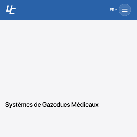
FR
Systèmes de Gazoducs Médicaux