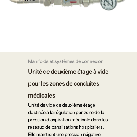
Manifolds et systèmes de connexion
Unité de deuxième étage à vide
pour les zones de conduites
médicales
Unité de vide de deuxième étage
destinée à la régulation par zone de la
pression d'aspiration médicale dans les
réseaux de canalisations hospitaliers.
Elle maintient une pression négative