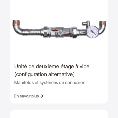
Unité de deuxième étage à vide
(configuration alternative)
Manifolds et systèmes de connexion
En savoir plus