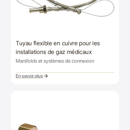
Tuyau flexible en cuivre pour les
installations de gaz médicaux
Manifolds et systèmes de connexion
En savoir plus