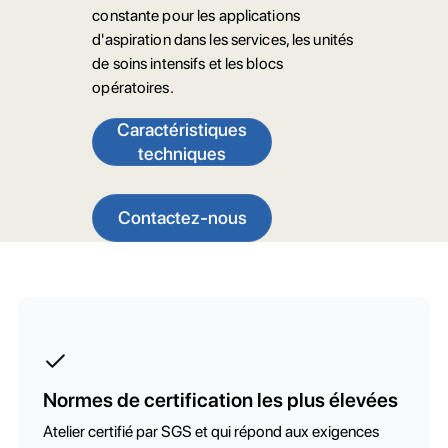
constante pour les applications
d'aspiration dans les services, les unités
de soins intensifs et les blocs
opératoires.
Caractéristiques
techniques
Contactez-nous
Normes de certification les plus élevées
Atelier certifié par SGS et qui répond aux exigences