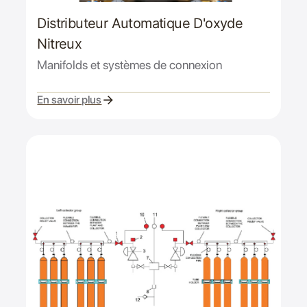
Distributeur Automatique D'oxyde
Nitreux
Manifolds et systèmes de connexion
En savoir plus