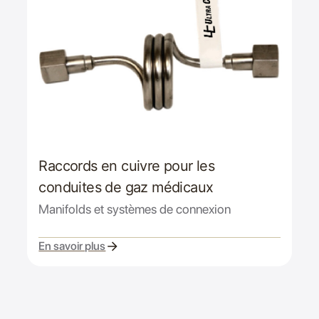
Raccords en cuivre pour les
conduites de gaz médicaux
Manifolds et systèmes de connexion
En savoir plus