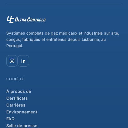
Systèmes complets de gaz médicaux et industriels sur site,
conçus, fabriqués et entretenus depuis Lisbonne, au
Portugal.
SOCIÉTÉ
À propos de
Certificats
Carrières
Environnement
FAQ
Salle de presse