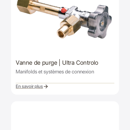
Vanne de purge | Ultra Controlo
Manifolds et systèmes de connexion
En savoir plus