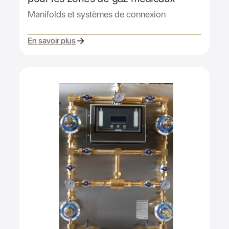
Manifolds et systèmes de connexion
En savoir plus