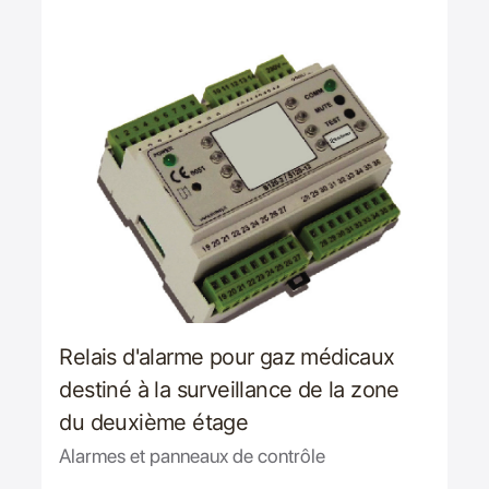
Relais d'alarme pour gaz médicaux
destiné à la surveillance de la zone
du deuxième étage
Alarmes et panneaux de contrôle