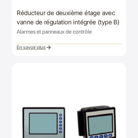
Réducteur de deuxième étage avec
vanne de régulation intégrée (type B)
Alarmes et panneaux de contrôle
En savoir plus