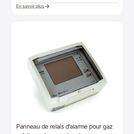
En savoir plus
Panneau de relais d'alarme pour gaz