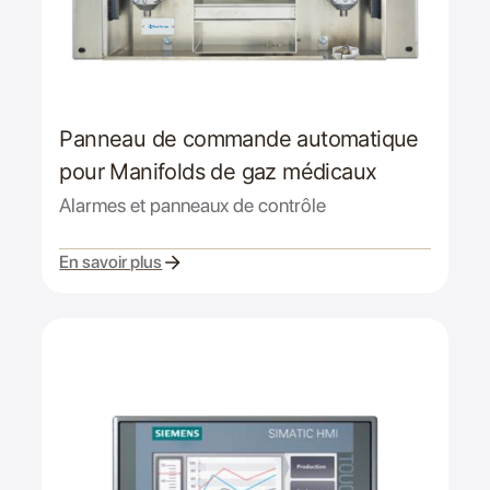
Panneau de commande automatique
pour Manifolds de gaz médicaux
Alarmes et panneaux de contrôle
En savoir plus