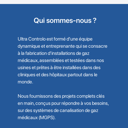
Qui sommes-nous ?
Ultra Controlo est formé d'une équipe
dynamique et entreprenante qui se consacre
à la fabrication d'installations de gaz
médicaux, assemblées et testées dans nos
usines et prêtes à être installées dans des
cliniques et des hôpitaux partout dans le
monde.
Nous fournissons des projets complets clés
en main, conçus pour répondre à vos besoins,
sur des systèmes de canalisation de gaz
médicaux (MGPS).