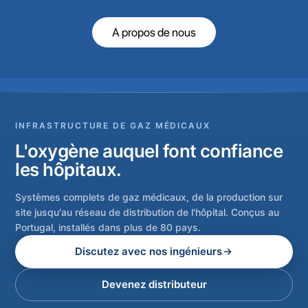
A propos de nous
INFRASTRUCTURE DE GAZ MÉDICAUX
L'oxygène auquel font confiance
les hôpitaux.
Systèmes complets de gaz médicaux, de la production sur
site jusqu'au réseau de distribution de l'hôpital. Conçus au
Portugal, installés dans plus de 80 pays.
Discutez avec nos ingénieurs
Devenez distributeur