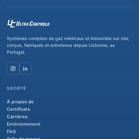
Systèmes complets de gaz médicaux et industriels sur site,
conçus, fabriqués et entretenus depuis Lisbonne, au
Portugal.
SOCIÉTÉ
À propos de
Certificats
Carrières
Environnement
FAQ