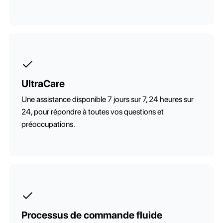
UltraCare
Une assistance disponible 7 jours sur 7, 24 heures sur
24, pour répondre à toutes vos questions et
préoccupations.
Processus de commande fluide