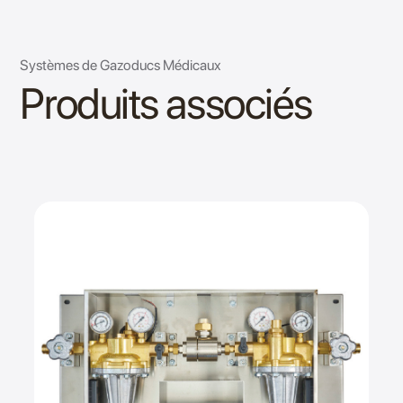
Systèmes de Gazoducs Médicaux
Produits associés