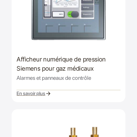
Afficheur numérique de pression
Siemens pour gaz médicaux
Alarmes et panneaux de contrôle
En savoir plus