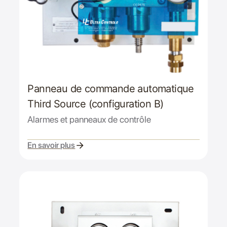
Panneau de commande automatique
Third Source (configuration B)
Alarmes et panneaux de contrôle
En savoir plus