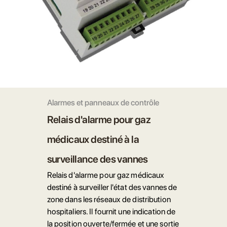
Alarmes et panneaux de contrôle
Relais d'alarme pour gaz
médicaux destiné à la
surveillance des vannes
Relais d'alarme pour gaz médicaux
destiné à surveiller l'état des vannes de
zone dans les réseaux de distribution
hospitaliers. Il fournit une indication de
la position ouverte/fermée et une sortie