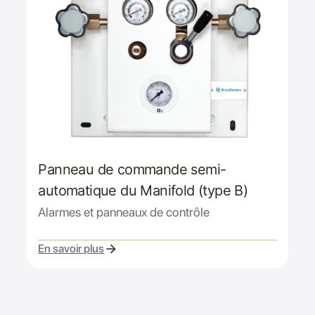
Panneau de commande semi-
automatique du Manifold (type B)
Alarmes et panneaux de contrôle
En savoir plus