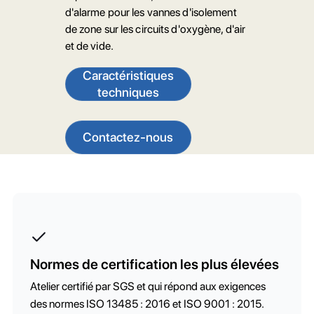
d'alarme pour les vannes d'isolement
de zone sur les circuits d'oxygène, d'air
et de vide.
Caractéristiques
techniques
Contactez-nous
Normes de certification les plus élevées
Atelier certifié par SGS et qui répond aux exigences
des normes ISO 13485 : 2016 et ISO 9001 : 2015.