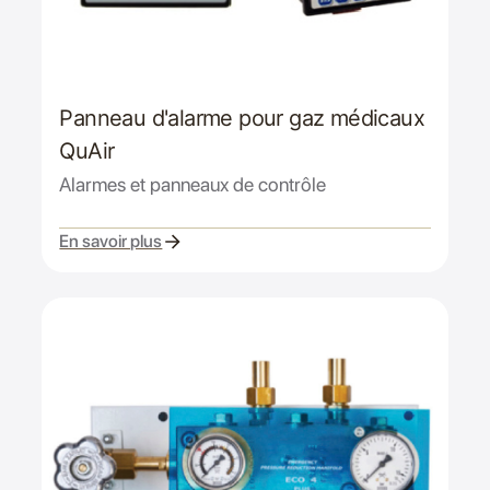
Panneau d'alarme pour gaz médicaux
QuAir
Alarmes et panneaux de contrôle
En savoir plus