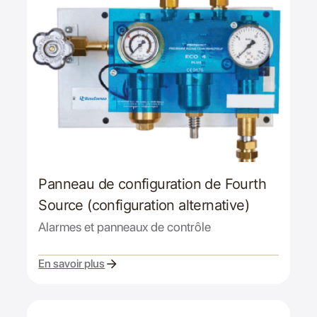
Panneau de configuration de Fourth
Source (configuration alternative)
Alarmes et panneaux de contrôle
En savoir plus