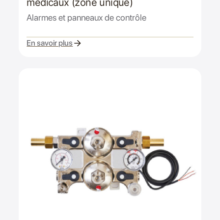
médicaux (zone unique)
Alarmes et panneaux de contrôle
En savoir plus