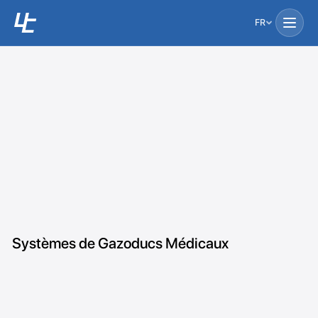
FR
Systèmes de Gazoducs Médicaux