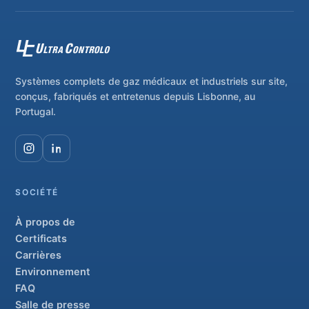
Systèmes complets de gaz médicaux et industriels sur site,
conçus, fabriqués et entretenus depuis Lisbonne, au
Portugal.
SOCIÉTÉ
À propos de
Certificats
Carrières
Environnement
FAQ
Salle de presse