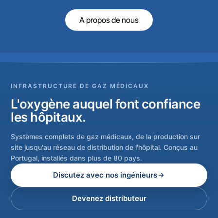
A propos de nous
INFRASTRUCTURE DE GAZ MÉDICAUX
L'oxygène auquel font confiance
les hôpitaux.
Systèmes complets de gaz médicaux, de la production sur
site jusqu'au réseau de distribution de l'hôpital. Conçus au
Portugal, installés dans plus de 80 pays.
Discutez avec nos ingénieurs
Devenez distributeur