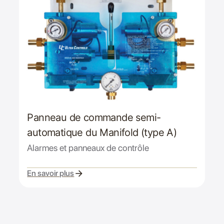
Panneau de commande semi-
automatique du Manifold (type A)
Alarmes et panneaux de contrôle
En savoir plus