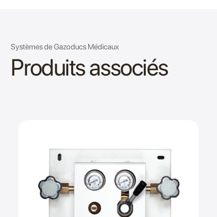
Systèmes de Gazoducs Médicaux
Produits associés