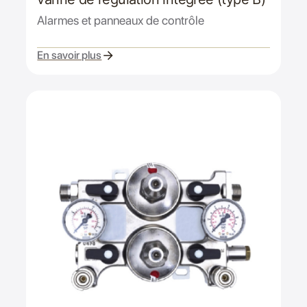
Alarmes et panneaux de contrôle
En savoir plus