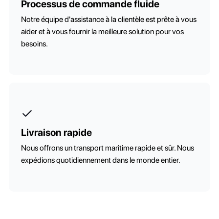
Processus de commande fluide
Notre équipe d'assistance à la clientèle est prête à vous
aider et à vous fournir la meilleure solution pour vos
besoins.
Livraison rapide
Nous offrons un transport maritime rapide et sûr. Nous
expédions quotidiennement dans le monde entier.