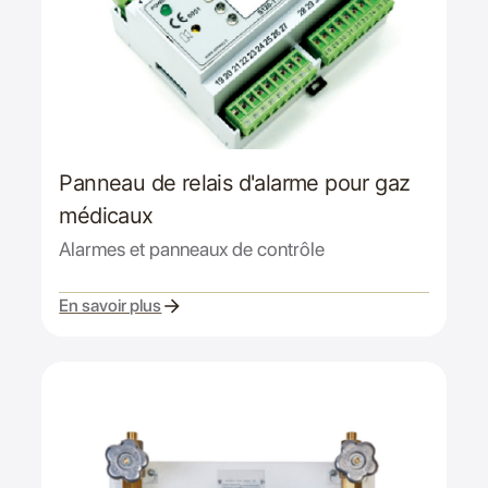
Panneau de relais d'alarme pour gaz
médicaux
Alarmes et panneaux de contrôle
En savoir plus