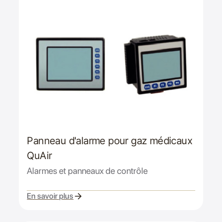
Panneau d'alarme pour gaz médicaux
QuAir
Alarmes et panneaux de contrôle
En savoir plus