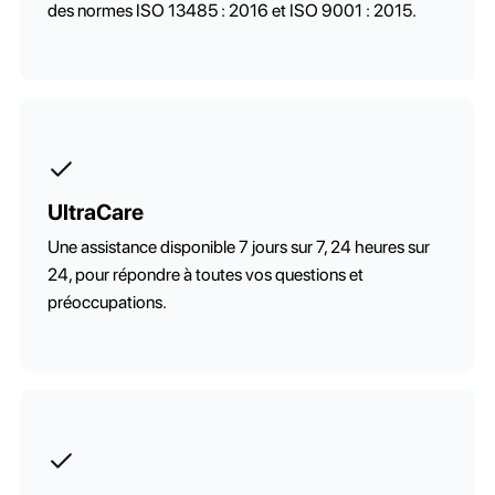
des normes ISO 13485 : 2016 et ISO 9001 : 2015.
UltraCare
Une assistance disponible 7 jours sur 7, 24 heures sur
24, pour répondre à toutes vos questions et
préoccupations.