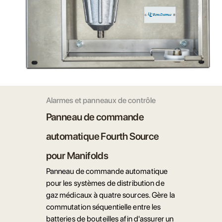
Alarmes et panneaux de contrôle
Panneau de commande
automatique Fourth Source
pour Manifolds
Panneau de commande automatique
pour les systèmes de distribution de
gaz médicaux à quatre sources. Gère la
commutation séquentielle entre les
batteries de bouteilles afin d'assurer un