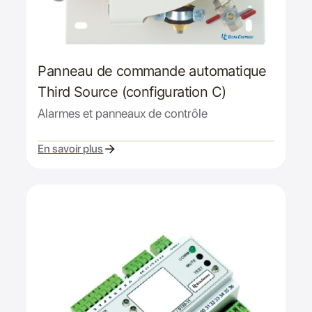
Panneau de commande automatique
Third Source (configuration C)
Alarmes et panneaux de contrôle
En savoir plus