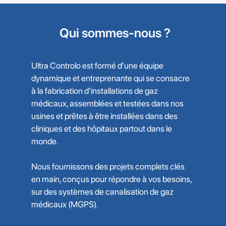
Qui sommes-nous ?
Ultra Controlo est formé d'une équipe
dynamique et entreprenante qui se consacre
à la fabrication d'installations de gaz
médicaux, assemblées et testées dans nos
usines et prêtes à être installées dans des
cliniques et des hôpitaux partout dans le
monde.
Nous fournissons des projets complets clés
en main, conçus pour répondre à vos besoins,
sur des systèmes de canalisation de gaz
médicaux (MGPS).