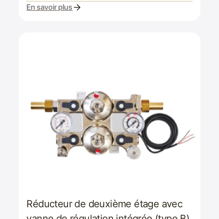
En savoir plus
Réducteur de deuxième étage avec
vanne de régulation intégrée (type B)