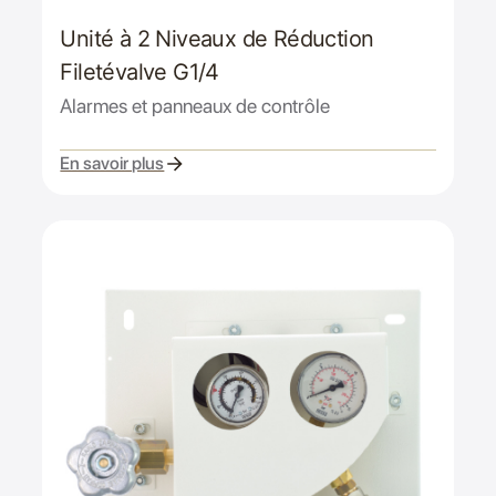
Unité à 2 Niveaux de Réduction
Filetévalve G1/4
Alarmes et panneaux de contrôle
En savoir plus