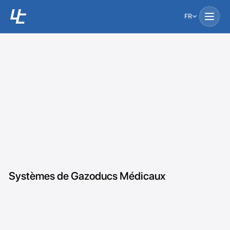
FR
Systèmes de Gazoducs Médicaux