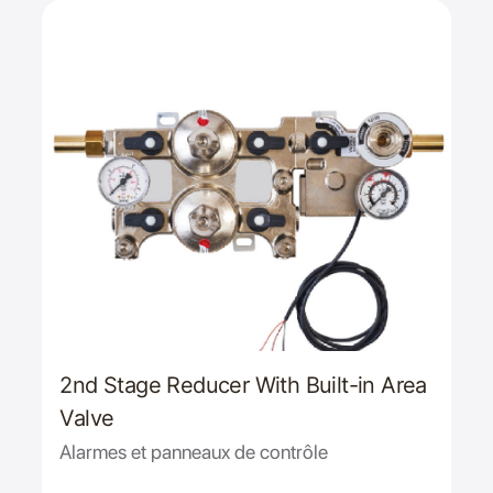
2nd Stage Reducer With Built-in Area
Valve
Alarmes et panneaux de contrôle