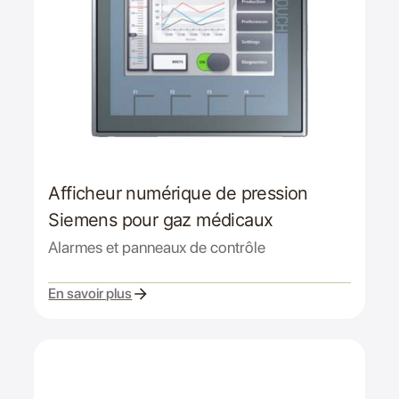
Afficheur numérique de pression
Siemens pour gaz médicaux
Alarmes et panneaux de contrôle
En savoir plus