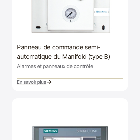
Panneau de commande semi-
automatique du Manifold (type B)
Alarmes et panneaux de contrôle
En savoir plus