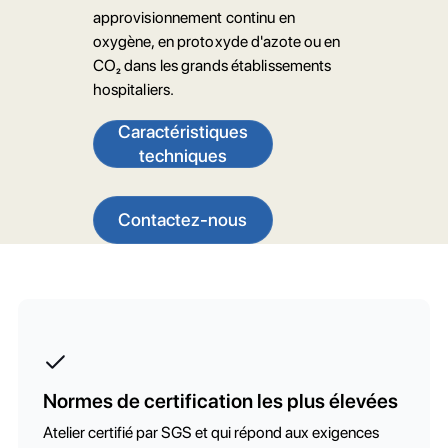
approvisionnement continu en
oxygène, en protoxyde d'azote ou en
CO₂ dans les grands établissements
hospitaliers.
Caractéristiques
techniques
Contactez-nous
Normes de certification les plus élevées
Atelier certifié par SGS et qui répond aux exigences