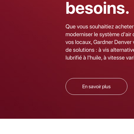
besoins.
Que vous souhaitiez acheter
moderniser le système d'air
vos locaux, Gardner Denver 
de solutions : à vis alternativ
lubrifié à l'huile, à vitesse va
En savoir plus