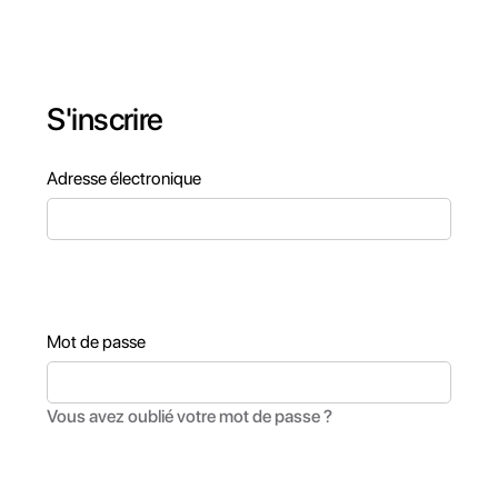
S'inscrire
Adresse électronique
Mot de passe
Vous avez oublié votre mot de passe ?