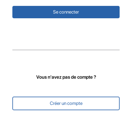
Vous n'avez pas de compte ?
Créer un compte