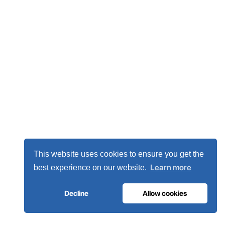
This website uses cookies to ensure you get the
Learn more
best experience on our website.
Decline
Allow cookies