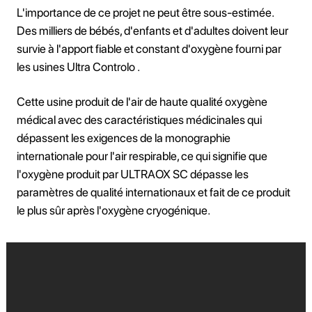
L'importance de ce projet ne peut être sous-estimée.
Des milliers de bébés, d'enfants et d'adultes doivent leur
survie à l'apport fiable et constant d'oxygène fourni par
les usines Ultra Controlo .
Cette usine produit de l'air de haute qualité oxygène
médical avec des caractéristiques médicinales qui
dépassent les exigences de la monographie
internationale pour l'air respirable, ce qui signifie que
l'oxygène produit par ULTRAOX SC dépasse les
paramètres de qualité internationaux et fait de ce produit
le plus sûr après l'oxygène cryogénique.