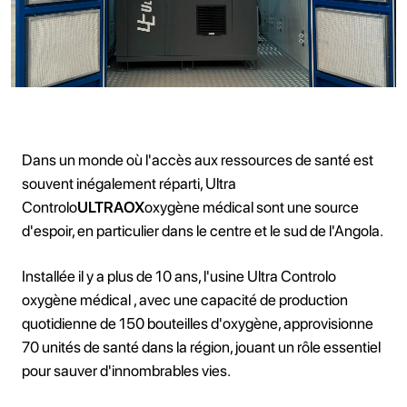
Dans un monde où l'accès aux ressources de santé est
souvent inégalement réparti, Ultra
Controlo
ULTRAOX
oxygène médical sont une source
d'espoir, en particulier dans le centre et le sud de l'Angola.
Installée il y a plus de 10 ans, l'usine Ultra Controlo
oxygène médical , avec une capacité de production
quotidienne de 150 bouteilles d'oxygène, approvisionne
70 unités de santé dans la région, jouant un rôle essentiel
pour sauver d'innombrables vies.