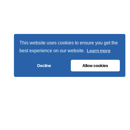
This website uses cookies to ensure you get the
Learn more
best experience on our website.
Decline
Allow cookies